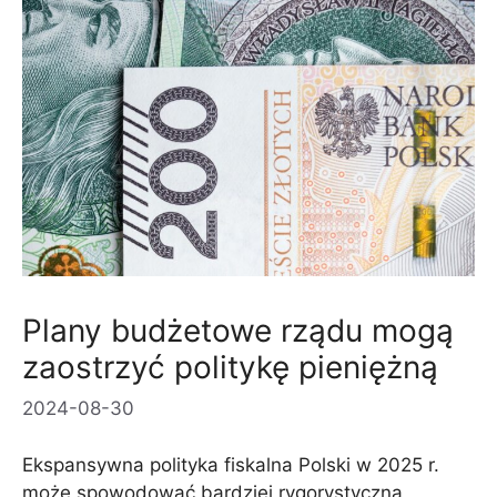
Plany budżetowe rządu mogą
zaostrzyć politykę pieniężną
2024-08-30
Ekspansywna polityka fiskalna Polski w 2025 r.
może spowodować bardziej rygorystyczną