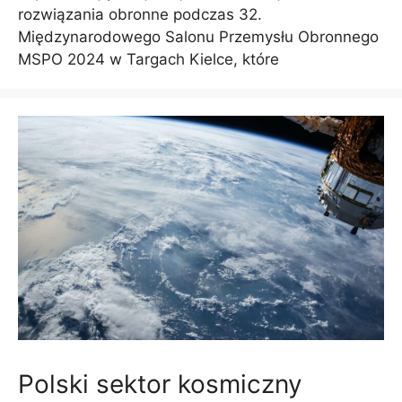
rozwiązania obronne podczas 32.
Międzynarodowego Salonu Przemysłu Obronnego
MSPO 2024 w Targach Kielce, które
Polski sektor kosmiczny