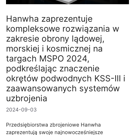
Hanwha zaprezentuje
kompleksowe rozwiązania w
zakresie obrony lądowej,
morskiej i kosmicznej na
targach MSPO 2024,
podkreślając znaczenie
okrętów podwodnych KSS-III i
zaawansowanych systemów
uzbrojenia
2024-09-03
Przedsiębiorstwa zbrojeniowe Hanwha
zaprezentują swoje najnowocześniejsze