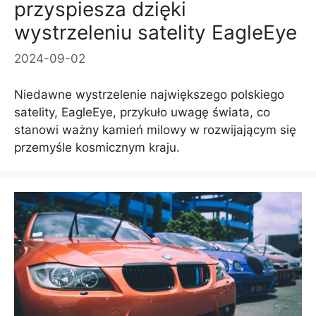
przyspiesza dzięki
wystrzeleniu satelity EagleEye
2024-09-02
Niedawne wystrzelenie największego polskiego
satelity, EagleEye, przykuło uwagę świata, co
stanowi ważny kamień milowy w rozwijającym się
przemyśle kosmicznym kraju.