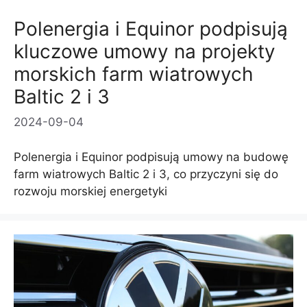
Polenergia i Equinor podpisują
kluczowe umowy na projekty
morskich farm wiatrowych
Baltic 2 i 3
2024-09-04
Polenergia i Equinor podpisują umowy na budowę
farm wiatrowych Baltic 2 i 3, co przyczyni się do
rozwoju morskiej energetyki