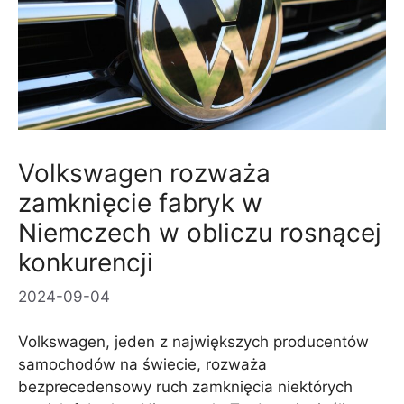
Volkswagen rozważa
zamknięcie fabryk w
Niemczech w obliczu rosnącej
konkurencji
2024-09-04
Volkswagen, jeden z największych producentów
samochodów na świecie, rozważa
bezprecedensowy ruch zamknięcia niektórych