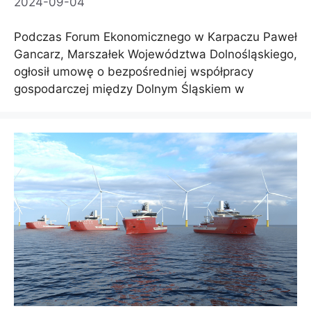
2024-09-04
Podczas Forum Ekonomicznego w Karpaczu Paweł
Gancarz, Marszałek Województwa Dolnośląskiego,
ogłosił umowę o bezpośredniej współpracy
gospodarczej między Dolnym Śląskiem w