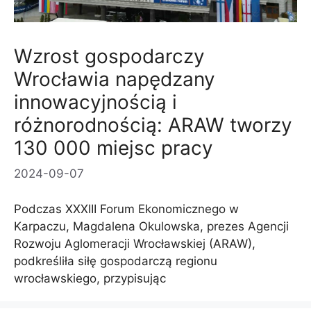
Wzrost gospodarczy
Wrocławia napędzany
innowacyjnością i
różnorodnością: ARAW tworzy
130 000 miejsc pracy
2024-09-07
Podczas XXXIII Forum Ekonomicznego w
Karpaczu, Magdalena Okulowska, prezes Agencji
Rozwoju Aglomeracji Wrocławskiej (ARAW),
podkreśliła siłę gospodarczą regionu
wrocławskiego, przypisując