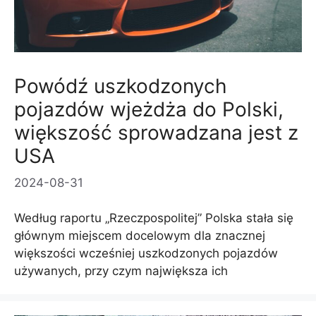
Powódź uszkodzonych
pojazdów wjeżdża do Polski,
większość sprowadzana jest z
USA
2024-08-31
Według raportu „Rzeczpospolitej” Polska stała się
głównym miejscem docelowym dla znacznej
większości wcześniej uszkodzonych pojazdów
używanych, przy czym największa ich