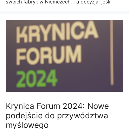
swoich fabryk w Niemczech. Ta decyzja, jeśli
Krynica Forum 2024: Nowe
podejście do przywództwa
myślowego