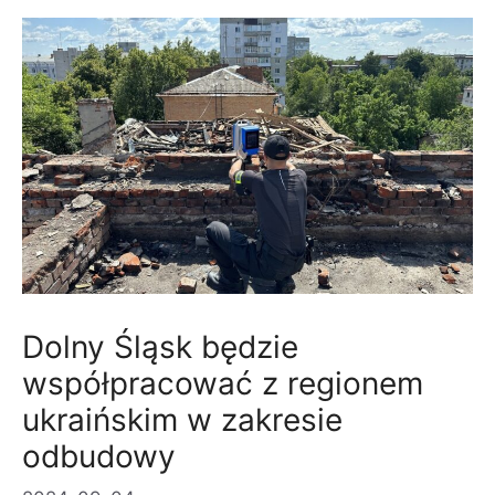
Dolny Śląsk będzie
współpracować z regionem
ukraińskim w zakresie
odbudowy