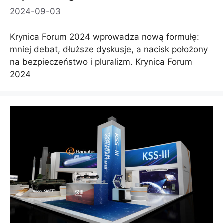
2024-09-03
Krynica Forum 2024 wprowadza nową formułę:
mniej debat, dłuższe dyskusje, a nacisk położony
na bezpieczeństwo i pluralizm. Krynica Forum
2024