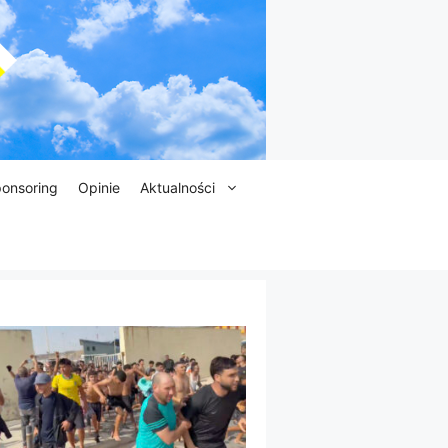
onsoring
Opinie
Aktualności