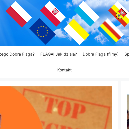
zego Dobra Flaga?
FLAGA! Jak działa?
Dobra Flaga (filmy)
Sp
Kontakt