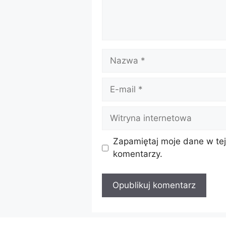
Nazwa
E-
mail
Witryna
internetowa
Zapamiętaj moje dane w tej
komentarzy.