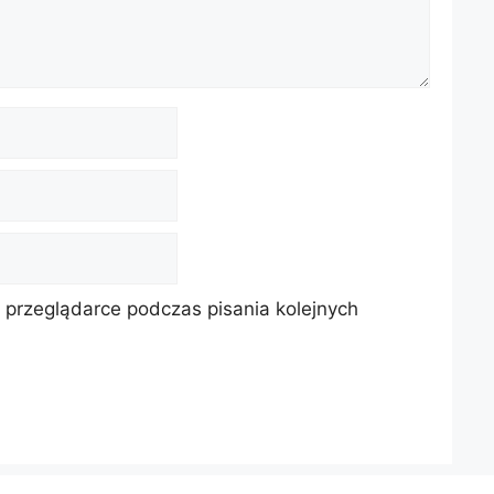
 przeglądarce podczas pisania kolejnych