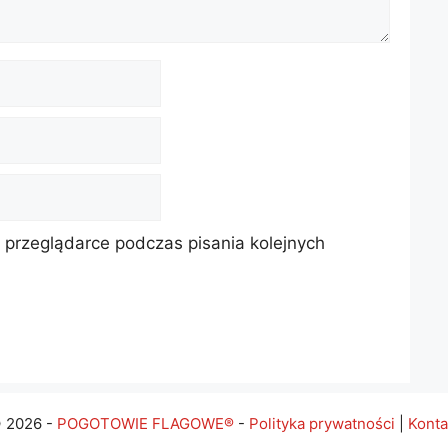
 przeglądarce podczas pisania kolejnych
 2026 -
POGOTOWIE FLAGOWE®
-
Polityka prywatności
|
Konta