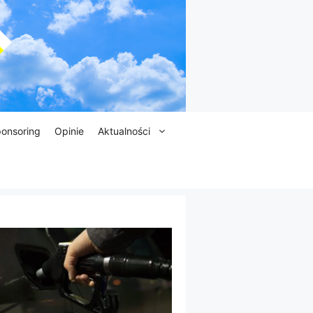
onsoring
Opinie
Aktualności