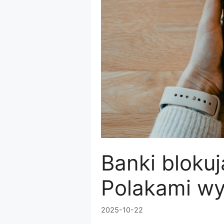
Banki blokuj
Polakami w
2025-10-22