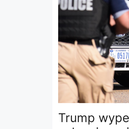
Trump wypeł