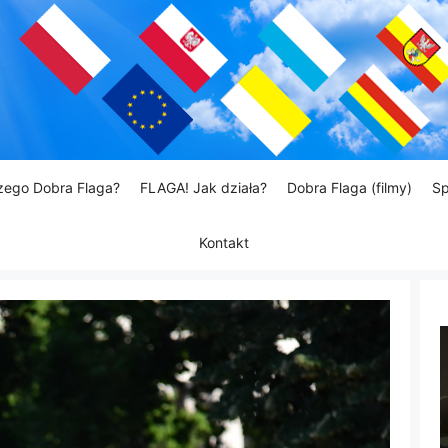
zego Dobra Flaga?
FLAGA! Jak działa?
Dobra Flaga (filmy)
Sp
Kontakt