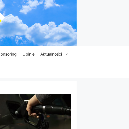
onsoring
Opinie
Aktualności