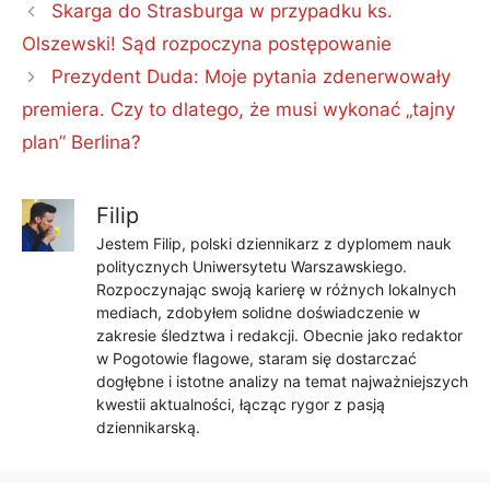
Skarga do Strasburga w przypadku ks.
Olszewski! Sąd rozpoczyna postępowanie
Prezydent Duda: Moje pytania zdenerwowały
premiera. Czy to dlatego, że musi wykonać „tajny
plan” Berlina?
Filip
Jestem Filip, polski dziennikarz z dyplomem nauk
politycznych Uniwersytetu Warszawskiego.
Rozpoczynając swoją karierę w różnych lokalnych
mediach, zdobyłem solidne doświadczenie w
zakresie śledztwa i redakcji. Obecnie jako redaktor
w Pogotowie flagowe, staram się dostarczać
dogłębne i istotne analizy na temat najważniejszych
kwestii aktualności, łącząc rygor z pasją
dziennikarską.