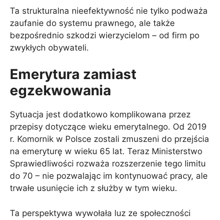
Ta strukturalna nieefektywność nie tylko podważa
zaufanie do systemu prawnego, ale także
bezpośrednio szkodzi wierzycielom – od firm po
zwykłych obywateli.
Emerytura zamiast
egzekwowania
Sytuacja jest dodatkowo komplikowana przez
przepisy dotyczące wieku emerytalnego. Od 2019
r. Komornik w Polsce zostali zmuszeni do przejścia
na emeryturę w wieku 65 lat. Teraz Ministerstwo
Sprawiedliwości rozważa rozszerzenie tego limitu
do 70 – nie pozwalając im kontynuować pracy, ale
trwałe usunięcie ich z służby w tym wieku.
Ta perspektywa wywołała luz ze społeczności