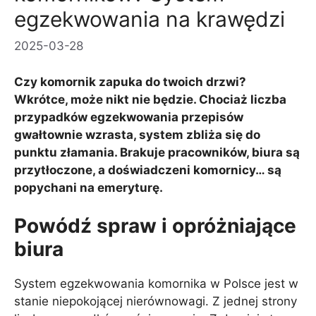
egzekwowania na krawędzi
2025-03-28
Czy komornik zapuka do twoich drzwi?
Wkrótce, może nikt nie będzie. Chociaż liczba
przypadków egzekwowania przepisów
gwałtownie wzrasta, system zbliża się do
punktu złamania. Brakuje pracowników, biura są
przytłoczone, a doświadczeni komornicy… są
popychani na emeryturę.
Powódź spraw i opróżniające
biura
System egzekwowania komornika w Polsce jest w
stanie niepokojącej nierównowagi. Z jednej strony