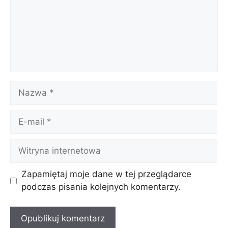
Nazwa
E-
mail
Witryna
internetowa
Zapamiętaj moje dane w tej przeglądarce
podczas pisania kolejnych komentarzy.