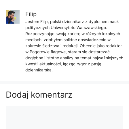
Filip
Jestem Filip, polski dziennikarz z dyplomem nauk
politycznych Uniwersytetu Warszawskiego.
Rozpoczynając swoją karierę w różnych lokalnych
mediach, zdobyłem solidne doświadczenie w
zakresie śledztwa i redakcji. Obecnie jako redaktor
w Pogotowie flagowe, staram się dostarczać
dogłębne i istotne analizy na temat najważniejszych
kwestii aktualności, łącząc rygor z pasją
dziennikarską.
Dodaj komentarz
Komentarz