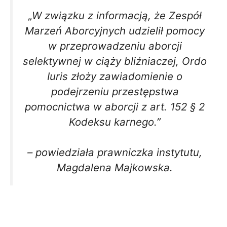
„W związku z informacją, że Zespół
Marzeń Aborcyjnych udzielił pomocy
w przeprowadzeniu aborcji
selektywnej w ciąży bliźniaczej, Ordo
Iuris złoży zawiadomienie o
podejrzeniu przestępstwa
pomocnictwa w aborcji z art. 152 § 2
Kodeksu karnego.”
– powiedziała prawniczka instytutu,
Magdalena Majkowska.