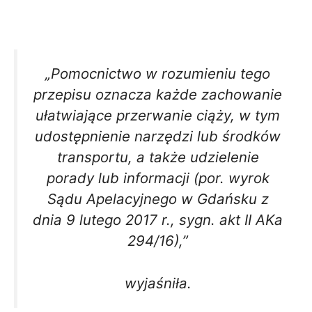
„Pomocnictwo w rozumieniu tego
przepisu oznacza każde zachowanie
ułatwiające przerwanie ciąży, w tym
udostępnienie narzędzi lub środków
transportu, a także udzielenie
porady lub informacji (por. wyrok
Sądu Apelacyjnego w Gdańsku z
dnia 9 lutego 2017 r., sygn. akt II AKa
294/16),”
wyjaśniła.