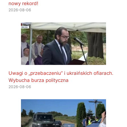
nowy rekord!
2026-08-06
Uwagi o „przebaczeniu” i ukraińskich ofiarach.
Wybucha burza polityczna
2026-08-06