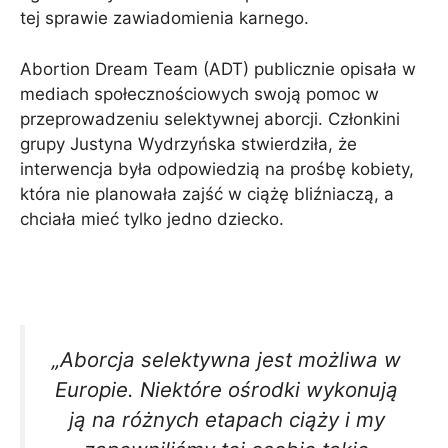
tej sprawie zawiadomienia karnego.
Abortion Dream Team (ADT) publicznie opisała w
mediach społecznościowych swoją pomoc w
przeprowadzeniu selektywnej aborcji. Członkini
grupy Justyna Wydrzyńska stwierdziła, że ​​
interwencja była odpowiedzią na prośbę kobiety,
która nie planowała zajść w ciążę bliźniaczą, a
chciała mieć tylko jedno dziecko.
„Aborcja selektywna jest możliwa w
Europie. Niektóre ośrodki wykonują
ją na różnych etapach ciąży i my