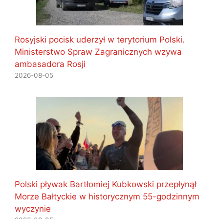
Rosyjski pocisk uderzył w terytorium Polski.
Ministerstwo Spraw Zagranicznych wzywa
ambasadora Rosji
2026-08-05
Polski pływak Bartłomiej Kubkowski przepłynął
Morze Bałtyckie w historycznym 55-godzinnym
wyczynie