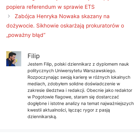
popiera referendum w sprawie ETS
Zabójca Henryka Nowaka skazany na
dożywocie. Sikhowie oskarżają prokuratorów o
„poważny błąd”
Filip
Jestem Filip, polski dziennikarz z dyplomem nauk
politycznych Uniwersytetu Warszawskiego.
Rozpoczynając swoją karierę w różnych lokalnych
mediach, zdobyłem solidne doświadczenie w
zakresie śledztwa i redakcji. Obecnie jako redaktor
w Pogotowie flagowe, staram się dostarczać
dogłębne i istotne analizy na temat najważniejszych
kwestii aktualności, łącząc rygor z pasją
dziennikarską.