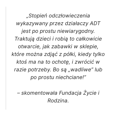
„Stopień odczłowieczenia
wykazywany przez działaczy ADT
jest po prostu niewiarygodny.
Traktują dzieci i robią to całkowicie
otwarcie, jak zabawki w sklepie,
które można zdjąć z półki, kiedy tylko
ktoś ma na to ochotę, i zwrócić w
razie potrzeby. Bo są „wadliwe” lub
po prostu niechciane!”
– skomentowała Fundacja Życie i
Rodzina.