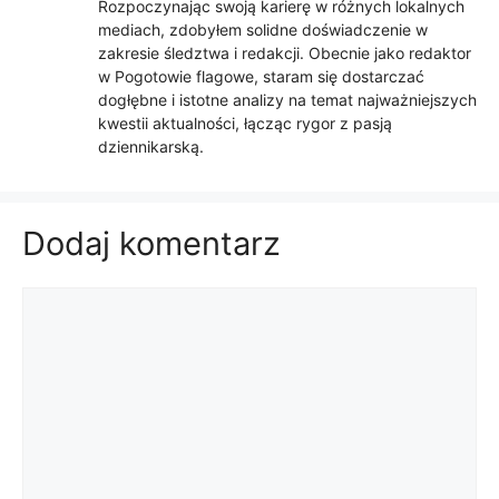
Rozpoczynając swoją karierę w różnych lokalnych
mediach, zdobyłem solidne doświadczenie w
zakresie śledztwa i redakcji. Obecnie jako redaktor
w Pogotowie flagowe, staram się dostarczać
dogłębne i istotne analizy na temat najważniejszych
kwestii aktualności, łącząc rygor z pasją
dziennikarską.
Dodaj komentarz
Komentarz