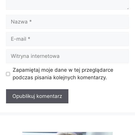
Nazwa
E-
mail
Witryna
internetowa
Zapamiętaj moje dane w tej przeglądarce
podczas pisania kolejnych komentarzy.