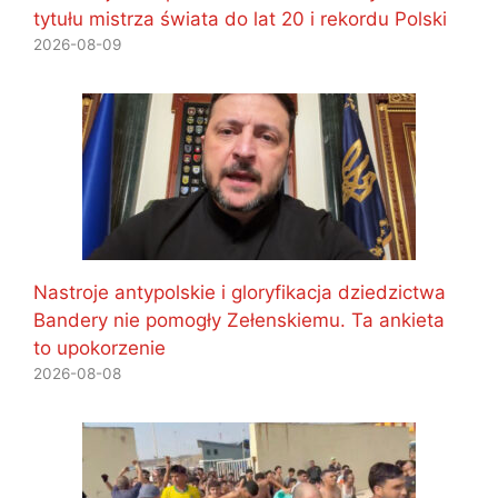
tytułu mistrza świata do lat 20 i rekordu Polski
2026-08-09
Nastroje antypolskie i gloryfikacja dziedzictwa
Bandery nie pomogły Zełenskiemu. Ta ankieta
to upokorzenie
2026-08-08