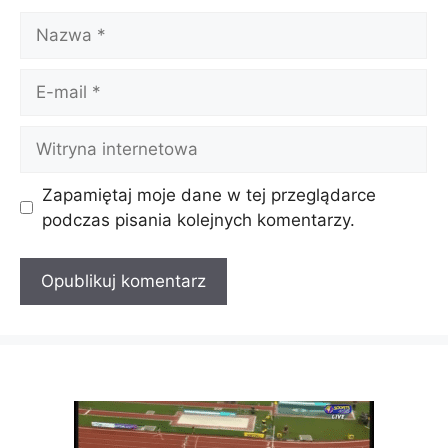
Nazwa
E-
mail
Witryna
internetowa
Zapamiętaj moje dane w tej przeglądarce
podczas pisania kolejnych komentarzy.