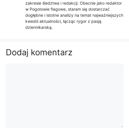
zakresie śledztwa i redakcji. Obecnie jako redaktor
w Pogotowie flagowe, staram się dostarczać
dogłębne i istotne analizy na temat najważniejszych
kwestii aktualności, łącząc rygor z pasją
dziennikarską.
Dodaj komentarz
Komentarz