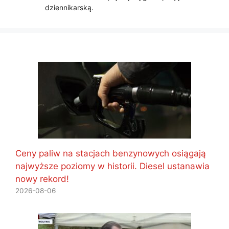
dziennikarską.
Ceny paliw na stacjach benzynowych osiągają
najwyższe poziomy w historii. Diesel ustanawia
nowy rekord!
2026-08-06