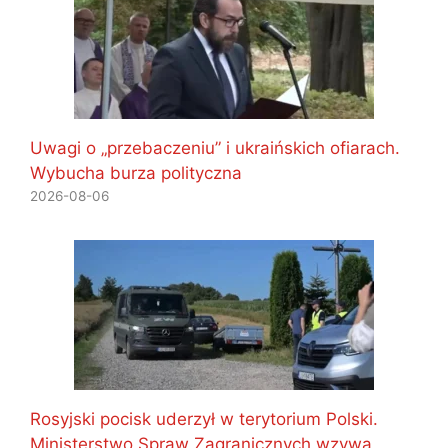
Uwagi o „przebaczeniu” i ukraińskich ofiarach.
Wybucha burza polityczna
2026-08-06
Rosyjski pocisk uderzył w terytorium Polski.
Ministerstwo Spraw Zagranicznych wzywa