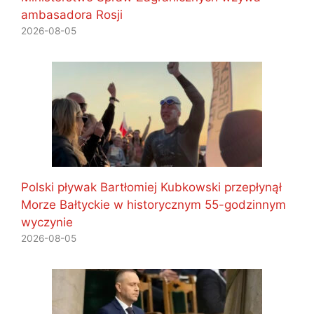
ambasadora Rosji
2026-08-05
Polski pływak Bartłomiej Kubkowski przepłynął
Morze Bałtyckie w historycznym 55-godzinnym
wyczynie
2026-08-05