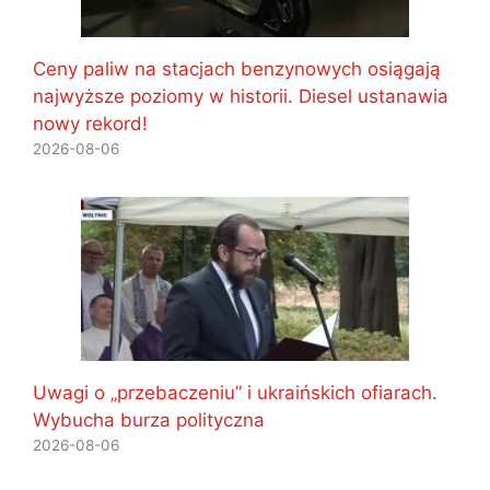
Ceny paliw na stacjach benzynowych osiągają
najwyższe poziomy w historii. Diesel ustanawia
nowy rekord!
2026-08-06
Uwagi o „przebaczeniu” i ukraińskich ofiarach.
Wybucha burza polityczna
2026-08-06