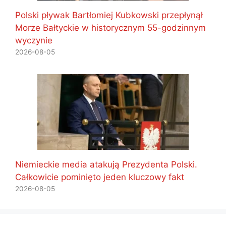
Polski pływak Bartłomiej Kubkowski przepłynął
Morze Bałtyckie w historycznym 55-godzinnym
wyczynie
2026-08-05
Niemieckie media atakują Prezydenta Polski.
Całkowicie pominięto jeden kluczowy fakt
2026-08-05