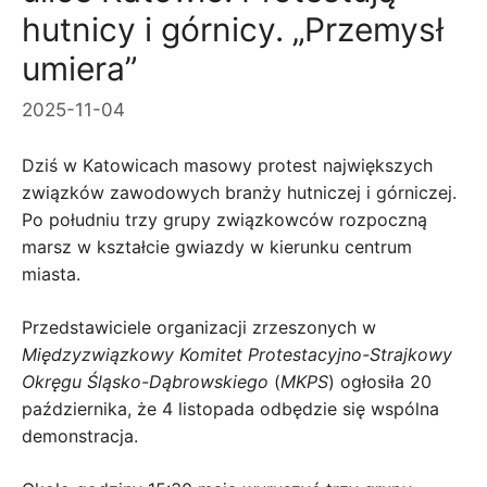
hutnicy i górnicy. „Przemysł
umiera”
2025-11-04
Dziś w Katowicach masowy protest największych
związków zawodowych branży hutniczej i górniczej.
Po południu trzy grupy związkowców rozpoczną
marsz w kształcie gwiazdy w kierunku centrum
miasta.
Przedstawiciele organizacji zrzeszonych w
Międzyzwiązkowy Komitet Protestacyjno-Strajkowy
Okręgu Śląsko-Dąbrowskiego
(
MKPS
) ogłosiła 20
października, że ​​4 listopada odbędzie się wspólna
demonstracja.