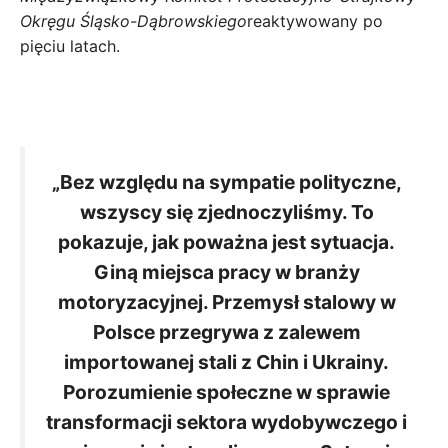
Okręgu Śląsko-Dąbrowskiego
reaktywowany po
pięciu latach.
„Bez względu na sympatie polityczne,
wszyscy się zjednoczyliśmy. To
pokazuje, jak poważna jest sytuacja.
Giną miejsca pracy w branży
motoryzacyjnej. Przemysł stalowy w
Polsce przegrywa z zalewem
importowanej stali z Chin i Ukrainy.
Porozumienie społeczne w sprawie
transformacji sektora wydobywczego i