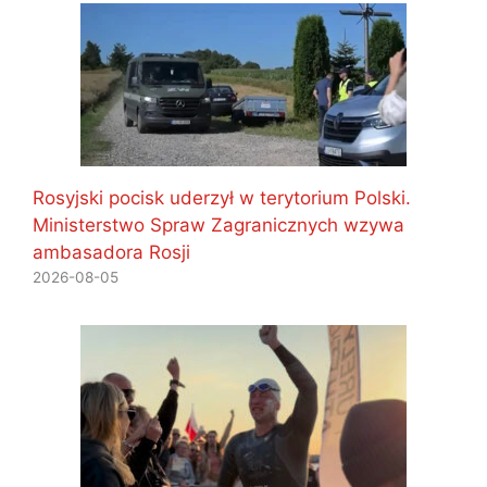
Rosyjski pocisk uderzył w terytorium Polski.
Ministerstwo Spraw Zagranicznych wzywa
ambasadora Rosji
2026-08-05