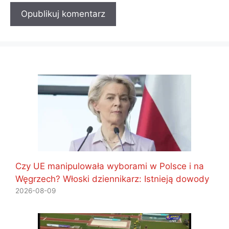
Czy UE manipulowała wyborami w Polsce i na
Węgrzech? Włoski dziennikarz: Istnieją dowody
2026-08-09