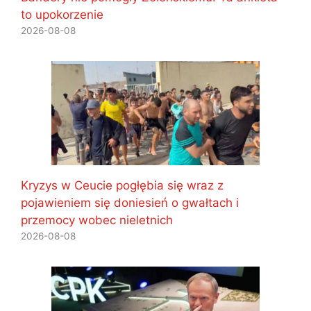
to upokorzenie
2026-08-08
Kryzys w Ceucie pogłębia się wraz z
pojawieniem się doniesień o gwałtach i
przemocy wobec nieletnich
2026-08-08