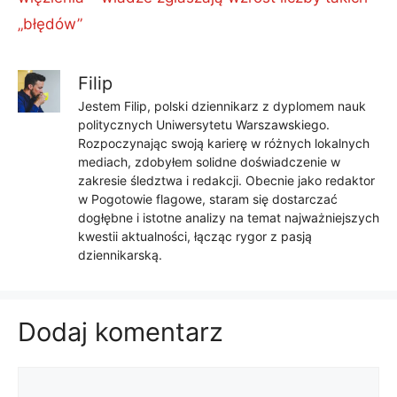
„błędów”
Filip
Jestem Filip, polski dziennikarz z dyplomem nauk
politycznych Uniwersytetu Warszawskiego.
Rozpoczynając swoją karierę w różnych lokalnych
mediach, zdobyłem solidne doświadczenie w
zakresie śledztwa i redakcji. Obecnie jako redaktor
w Pogotowie flagowe, staram się dostarczać
dogłębne i istotne analizy na temat najważniejszych
kwestii aktualności, łącząc rygor z pasją
dziennikarską.
Dodaj komentarz
Komentarz