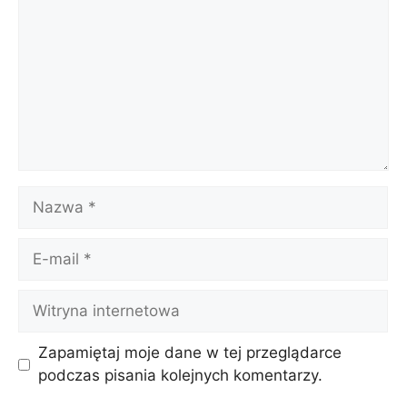
Nazwa
E-
mail
Witryna
internetowa
Zapamiętaj moje dane w tej przeglądarce
podczas pisania kolejnych komentarzy.