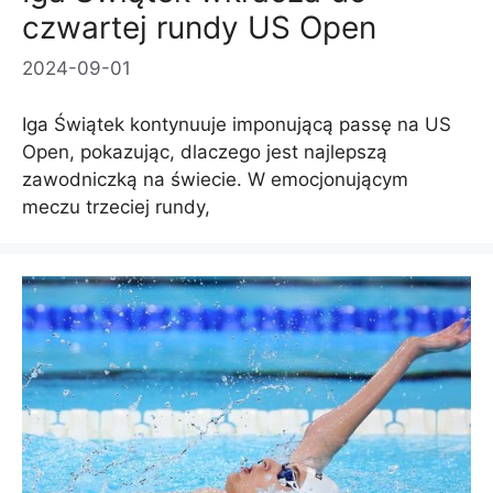
czwartej rundy US Open
2024-09-01
Iga Świątek kontynuuje imponującą passę na US
Open, pokazując, dlaczego jest najlepszą
zawodniczką na świecie. W emocjonującym
meczu trzeciej rundy,