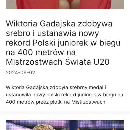
Wiktoria Gadajska zdobywa
srebro i ustanawia nowy
rekord Polski juniorek w biegu
na 400 metrów na
Mistrzostwach Świata U20
2024-09-02
Wiktoria Gadajska zdobyła srebrny medal i
ustanowiła nowy polski rekord juniorek w biegu na
400 metrów przez płotki na Mistrzostwach