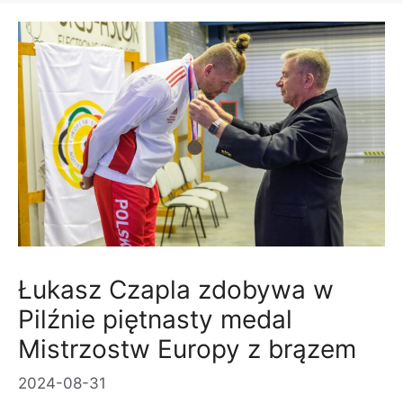
Łukasz Czapla zdobywa w
Pilźnie piętnasty medal
Mistrzostw Europy z brązem
2024-08-31