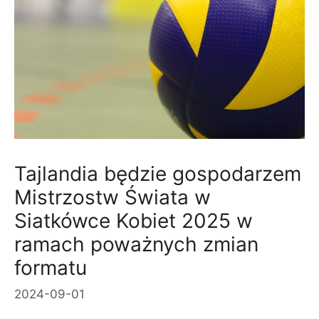
Tajlandia będzie gospodarzem
Mistrzostw Świata w
Siatkówce Kobiet 2025 w
ramach poważnych zmian
formatu
2024-09-01