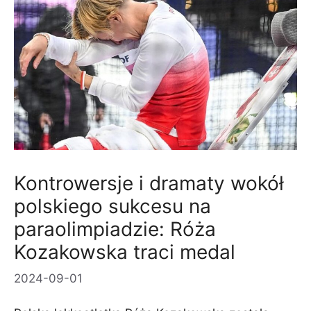
Kontrowersje i dramaty wokół
polskiego sukcesu na
paraolimpiadzie: Róża
Kozakowska traci medal
2024-09-01