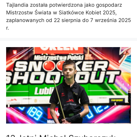
Tajlandia została potwierdzona jako gospodarz
Mistrzostw Świata w Siatkówce Kobiet 2025,
zaplanowanych od 22 sierpnia do 7 września 2025
r.