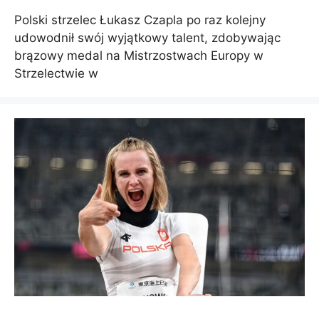
Polski strzelec Łukasz Czapla po raz kolejny
udowodnił swój wyjątkowy talent, zdobywając
brązowy medal na Mistrzostwach Europy w
Strzelectwie w