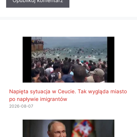
Napięta sytuacja w Ceucie. Tak wygląda miasto
po napływie imigrantów
2026-08-07