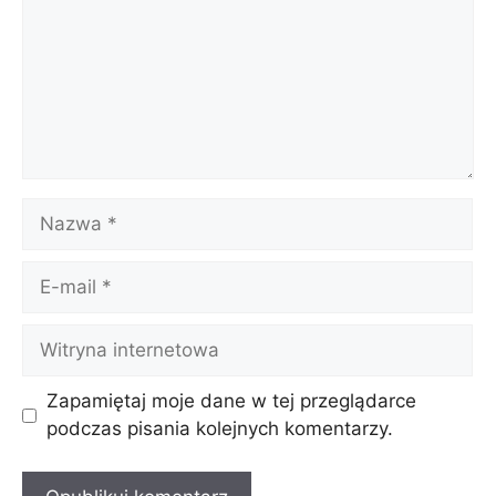
Nazwa
E-
mail
Witryna
internetowa
Zapamiętaj moje dane w tej przeglądarce
podczas pisania kolejnych komentarzy.