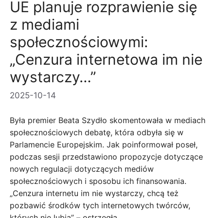
UE planuje rozprawienie się
z mediami
społecznościowymi:
„Cenzura internetowa im nie
wystarczy…”
2025-10-14
Była premier Beata Szydło skomentowała w mediach
społecznościowych debatę, która odbyła się w
Parlamencie Europejskim. Jak poinformował poseł,
podczas sesji przedstawiono propozycje dotyczące
nowych regulacji dotyczących mediów
społecznościowych i sposobu ich finansowania.
„Cenzura internetu im nie wystarczy, chcą też
pozbawić środków tych internetowych twórców,
których nie lubią” – ostrzegła.