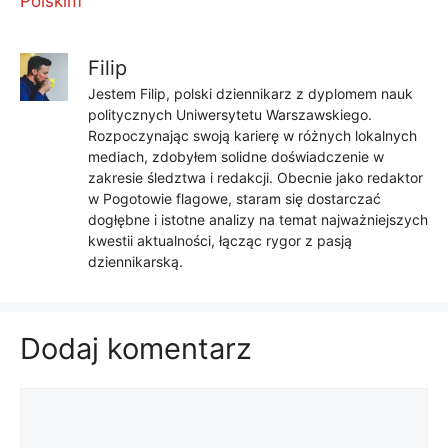
Polskim
Filip
Jestem Filip, polski dziennikarz z dyplomem nauk
politycznych Uniwersytetu Warszawskiego.
Rozpoczynając swoją karierę w różnych lokalnych
mediach, zdobyłem solidne doświadczenie w
zakresie śledztwa i redakcji. Obecnie jako redaktor
w Pogotowie flagowe, staram się dostarczać
dogłębne i istotne analizy na temat najważniejszych
kwestii aktualności, łącząc rygor z pasją
dziennikarską.
Dodaj komentarz
Komentarz