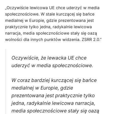
„Oczywiście lewicowa UE chce uderzyć w media
społecznościowe. W stale kurczącej się bańce
medialnej w Europie, gdzie prezentowana jest
praktycznie tylko jedna, radykalnie lewicowa
narracja, media społecznościowe stały się oazą
wolności dla innych punktów widzenia. ZSRR 2.0.”
Oczywiście, że lewacka UE chce
uderzyć w media społecznościowe.
W coraz bardziej kurczącej się bańce
medialnej w Europie, gdzie
prezentowana jest praktycznie tylko
jedna, radykalnie lewicowa narracja,
media społecznościowe stały się oazą