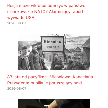
Rosja może wkrótce uderzyć w państwo
członkowskie NATO? Alarmujący raport
wywiadu USA
2026-08-07
83 lata od pacyfikacji Michniowa. Kancelaria
Prezydenta publikuje poruszający hołd
2026-08-07