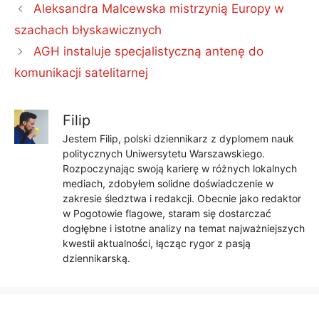
Aleksandra Malcewska mistrzynią Europy w
szachach błyskawicznych
AGH instaluje specjalistyczną antenę do
komunikacji satelitarnej
Filip
Jestem Filip, polski dziennikarz z dyplomem nauk
politycznych Uniwersytetu Warszawskiego.
Rozpoczynając swoją karierę w różnych lokalnych
mediach, zdobyłem solidne doświadczenie w
zakresie śledztwa i redakcji. Obecnie jako redaktor
w Pogotowie flagowe, staram się dostarczać
dogłębne i istotne analizy na temat najważniejszych
kwestii aktualności, łącząc rygor z pasją
dziennikarską.