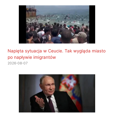
Napięta sytuacja w Ceucie. Tak wygląda miasto
po napływie imigrantów
2026-08-07