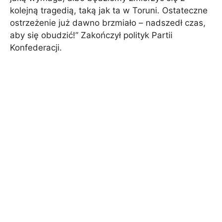
kolejną tragedią, taką jak ta w Toruni. Ostateczne
ostrzeżenie już dawno brzmiało – nadszedł czas,
aby się obudzić!” Zakończył polityk Partii
Konfederacji.