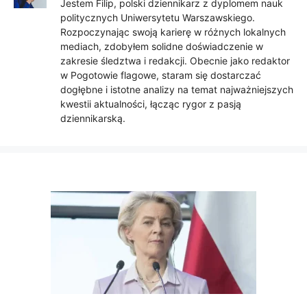
Jestem Filip, polski dziennikarz z dyplomem nauk
politycznych Uniwersytetu Warszawskiego.
Rozpoczynając swoją karierę w różnych lokalnych
mediach, zdobyłem solidne doświadczenie w
zakresie śledztwa i redakcji. Obecnie jako redaktor
w Pogotowie flagowe, staram się dostarczać
dogłębne i istotne analizy na temat najważniejszych
kwestii aktualności, łącząc rygor z pasją
dziennikarską.