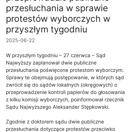
przesłuchania w sprawie
protestów wyborczych w
przyszłym tygodniu
2025-06-22
W przyszłym tygodniu – 27 czerwca – Sąd
Najwyższy zaplanował dwie publiczne
przesłuchania poświęcone protestom wyborczym.
Sprawy te obejmują postępowanie, w których sąd
zwrócił się do sądów lokalnych (okręgowych) o
przeprowadzenie kontroli papierów do głosowania
z kilku komisji wyborczych, poinformował rzecznik
Sądu Najwyższego Aleksander Stępkowski.
Zgodnie z doktorem sądu dwie publiczne
przesłuchania dotyczące protestów przeciwko