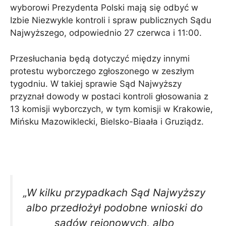
wyborowi Prezydenta Polski mają się odbyć w
Izbie Niezwykle kontroli i spraw publicznych Sądu
Najwyższego, odpowiednio 27 czerwca i 11:00.
Przesłuchania będą dotyczyć między innymi
protestu wyborczego zgłoszonego w zeszłym
tygodniu. W takiej sprawie Sąd Najwyższy
przyznał dowody w postaci kontroli głosowania z
13 komisji wyborczych, w tym komisji w Krakowie,
Mińsku Mazowiklecki, Bielsko-Biaała i Gruziądz.
„W kilku przypadkach Sąd Najwyższy
albo przedłożył podobne wnioski do
sądów rejonowych, albo