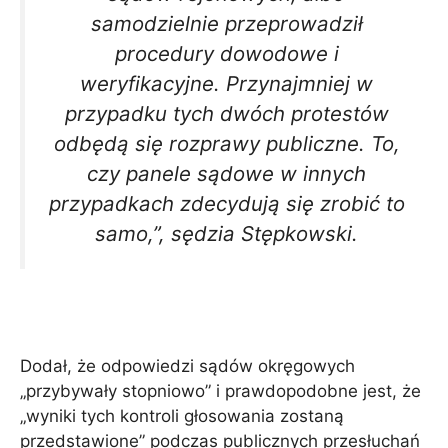
samodzielnie przeprowadził
procedury dowodowe i
weryfikacyjne. Przynajmniej w
przypadku tych dwóch protestów
odbędą się rozprawy publiczne. To,
czy panele sądowe w innych
przypadkach zdecydują się zrobić to
samo,”, sędzia Stępkowski.
Dodał, że odpowiedzi sądów okręgowych
„przybywały stopniowo” i prawdopodobne jest, że
„wyniki tych kontroli głosowania zostaną
przedstawione” podczas publicznych przesłuchań