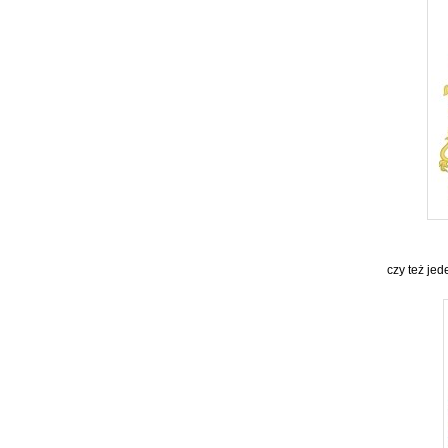
czy też jed